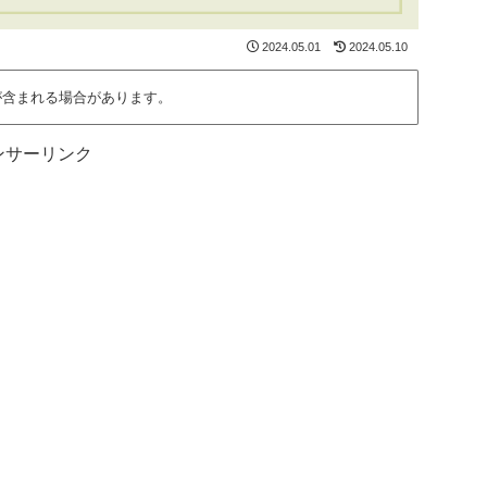
2024.05.01
2024.05.10
が含まれる場合があります。
ンサーリンク