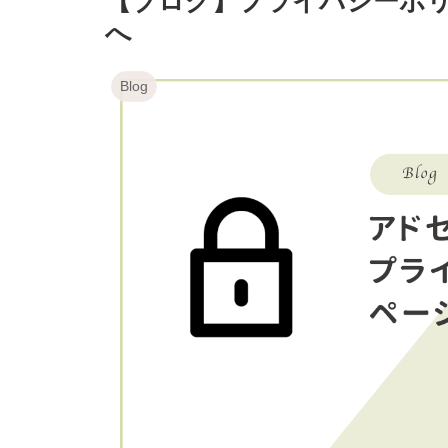
【ブログ】プライバシーポリ
へ
Blog