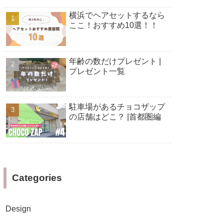
横浜でヘアセットするなら
ここ！おすすめ10選！！
年齢の数だけプレゼント |
プレゼント一覧
駐車場があるチョコザップ
の店舗はどこ？ |首都圏編
Categories
Design