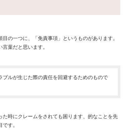
項目の一つに、「免責事項」というものがあります。
い言葉だと思います。
ラブルが生じた際の責任を回避するためのもので
った時にクレームをされても困ります、的なことを先
目です。