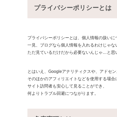
プライバシーポリシーとは
プライバシーポリシーとは、個人情報の扱いに
一見、ブログなら個人情報を入れるわけじゃな
ただ見ているだけだから必要ないんじゃ…と思
とはいえ、Googleアナリティクスや、アドセ
そのほかのアフィリエイトなどを使用する場合
サイト訪問者も安心して見ることができ、
何よりトラブル回避につながります。