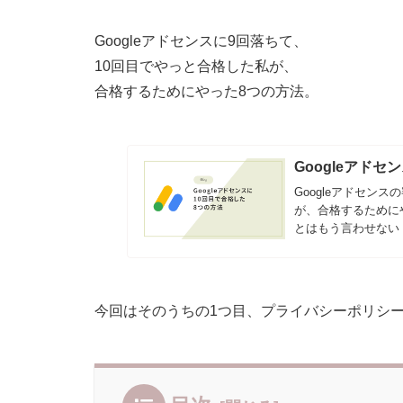
Googleアドセンスに9回落ちて、
10回目でやっと合格した私が、
合格するためにやった8つの方法。
Googleアド
Googleアドセン
が、合格するために
とはもう言わせない
今回はそのうちの1つ目、プライバシーポリシ