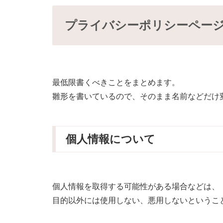
プライバシーポリシーペー
最低限書くべきことをまとめます。
雛形を書いているので、そのまま名前などだけ
個人情報について
個人情報を取得する可能性がある場合などは、
目的以外には使用しない、悪用しないというこ