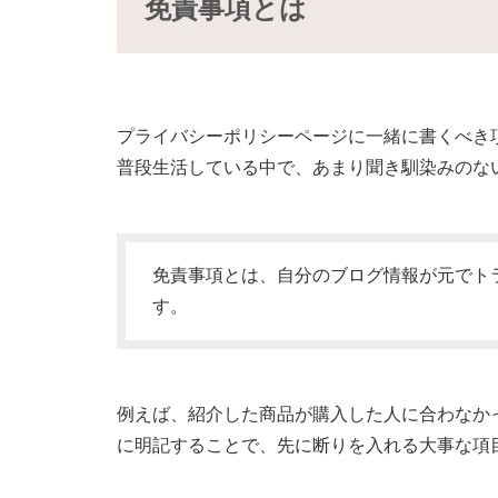
免責事項とは
プライバシーポリシーページに一緒に書くべき
普段生活している中で、あまり聞き馴染みのな
免責事項とは、自分のブログ情報が元でト
す。
例えば、紹介した商品が購入した人に合わなか
に明記することで、先に断りを入れる大事な項