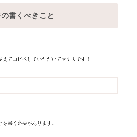
ジの書くべきこと
変えてコピペしていただいて大丈夫です！
とを書く必要があります。