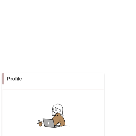
Profile