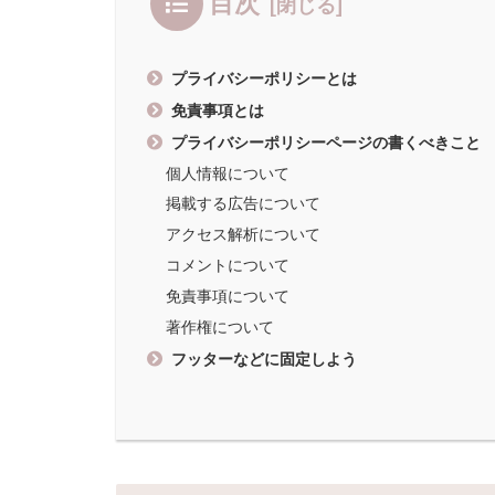
目次
プライバシーポリシーとは
免責事項とは
プライバシーポリシーページの書くべきこと
個人情報について
掲載する広告について
アクセス解析について
コメントについて
免責事項について
著作権について
フッターなどに固定しよう