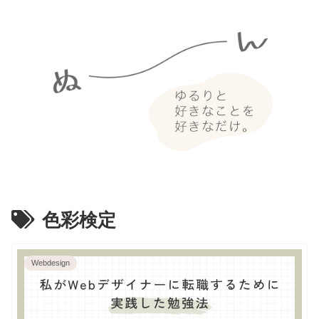
色彩検定
Webdesign